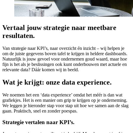
Vertaal jouw strategie naar meetbare
resultaten.
Van strategie naar KPI’s, naar overzicht én inzicht – wij helpen je
om de juiste gegevens boven tafel te krijgen in heldere dashboards.
Natuurlijk is jouw gevoel voor ondernemen goud waard, maar hoe
fijn is het als je beslissingen ook kunt onderbouwen met actuele en
relevante data? Dáár komen wij in beeld.
Wat je krijgt: onze data experience.
We noemen het een ‘data experience’ omdat het méér is dan wat
grafiekjes. Het is een manier om grip te krijgen op je onderneming.
We leggen je hieronder stap voor stap uit hoe we samen aan de slag
gaan. Praktisch, snel en zonder poespas.
Strategie vertalen naar KPI’s.