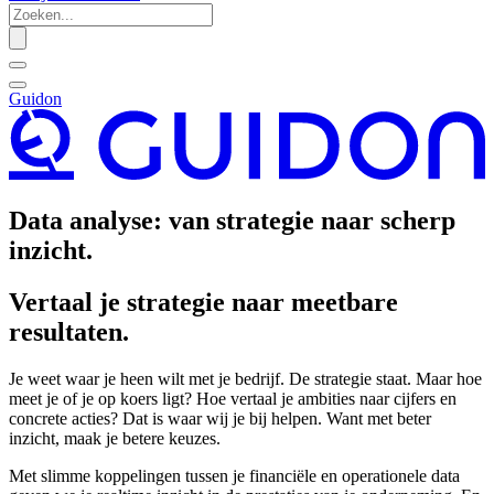
Guidon
Data analyse: van strategie naar scherp
inzicht.
Vertaal je strategie naar meetbare
resultaten.
Je weet waar je heen wilt met je bedrijf. De strategie staat. Maar hoe
meet je of je op koers ligt? Hoe vertaal je ambities naar cijfers en
concrete acties? Dat is waar wij je bij helpen. Want met beter
inzicht, maak je betere keuzes.
Met slimme koppelingen tussen je financiële en operationele data