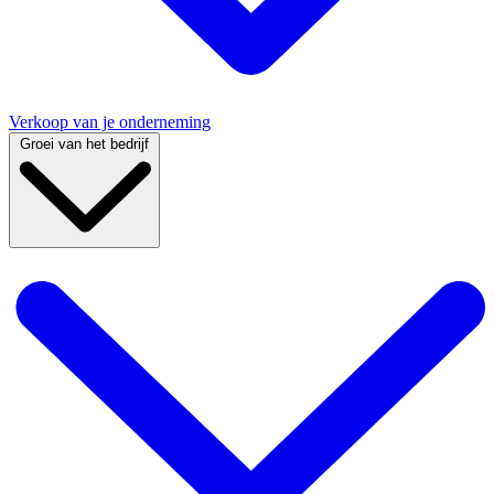
Verkoop van je onderneming
Groei van het bedrijf