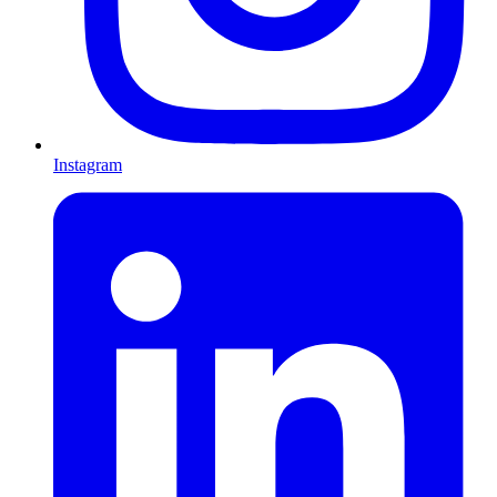
Instagram