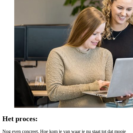
Het proces:
Nog even concreet. Hoe kom je van waar je nu staat tot dat mooie