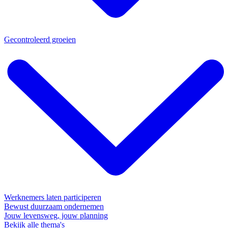
Gecontroleerd groeien
Werknemers laten participeren
Bewust duurzaam ondernemen
Jouw levensweg, jouw planning
Bekijk alle thema's