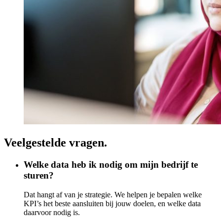
Veelgestelde vragen.
Welke data heb ik nodig om mijn bedrijf te
sturen?
Dat hangt af van je strategie. We helpen je bepalen welke
KPI’s het beste aansluiten bij jouw doelen, en welke data
daarvoor nodig is.