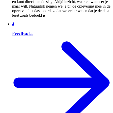
en kunt direct aan de slag. Altijd inzicht, waar en wanneer je
maar wilt. Natuurlijk nemen we je bij de oplevering mee in de
opzet van het dashboard, zodat we zeker weten dat je de data
leest zoals bedoeld is.
4
Feedback.