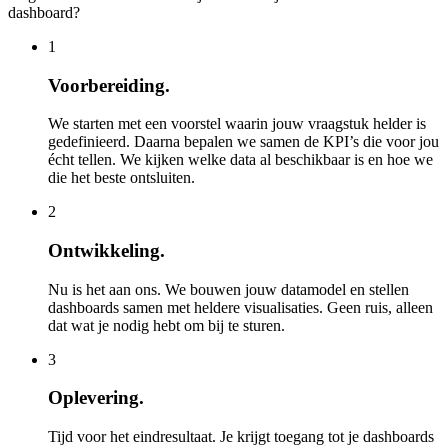
dashboard?
1
Voorbereiding.
We starten met een voorstel waarin jouw vraagstuk helder is
gedefinieerd. Daarna bepalen we samen de KPI’s die voor jou
écht tellen. We kijken welke data al beschikbaar is en hoe we
die het beste ontsluiten.
2
Ontwikkeling.
Nu is het aan ons. We bouwen jouw datamodel en stellen
dashboards samen met heldere visualisaties. Geen ruis, alleen
dat wat je nodig hebt om bij te sturen.
3
Oplevering.
Tijd voor het eindresultaat. Je krijgt toegang tot je dashboards