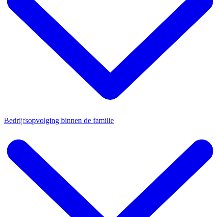
Bedrijfsopvolging binnen de familie