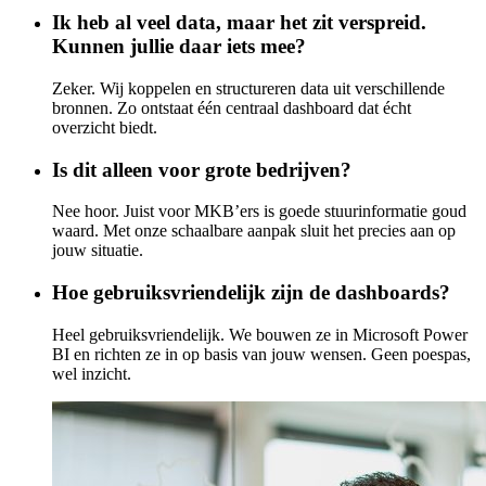
Ik heb al veel data, maar het zit verspreid.
Kunnen jullie daar iets mee?
Zeker. Wij koppelen en structureren data uit verschillende
bronnen. Zo ontstaat één centraal dashboard dat écht
overzicht biedt.
Is dit alleen voor grote bedrijven?
Nee hoor. Juist voor MKB’ers is goede stuurinformatie goud
waard. Met onze schaalbare aanpak sluit het precies aan op
jouw situatie.
Hoe gebruiksvriendelijk zijn de dashboards?
Heel gebruiksvriendelijk. We bouwen ze in Microsoft Power
BI en richten ze in op basis van jouw wensen. Geen poespas,
wel inzicht.