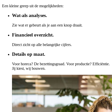
Een kleine greep uit de mogelijkheden:
Wat-als analyses.
Zie wat er gebeurt als je aan een knop draait.
Financieel overzicht.
Direct zicht op alle belangrijke cijfers.
Details op maat.
Voor horeca? De bezettingsgraad. Voor productie? Efficiëntie.
Jij kiest, wij bouwen.