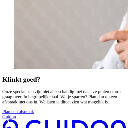
Klinkt goed?
Onze specialisten zijn niet alleen handig met data, ze praten er ook
graag over. In begrijpelijke taal. Wil je sparren? Plan dan nu een
afspraak met ons in. We laten je direct zien wat mogelijk is.
Plan een afspraak
Guidon