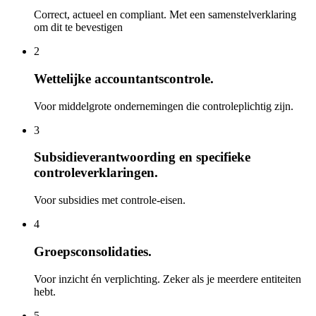
Correct, actueel en compliant. Met een samenstelverklaring
om dit te bevestigen
2
Wettelijke accountantscontrole.
Voor middelgrote ondernemingen die controleplichtig zijn.
3
Subsidieverantwoording en specifieke
controleverklaringen.
Voor subsidies met controle-eisen.
4
Groepsconsolidaties.
Voor inzicht én verplichting. Zeker als je meerdere entiteiten
hebt.
5