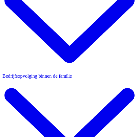
Bedrijfsopvolging binnen de familie