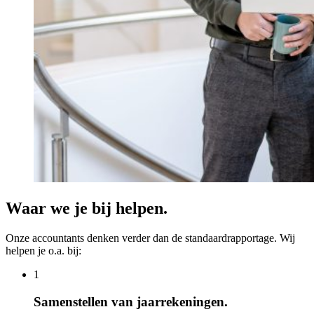
Waar we je bij helpen.
Onze accountants denken verder dan de standaardrapportage. Wij
helpen je o.a. bij:
1
Samenstellen van jaarrekeningen.