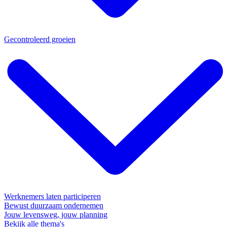
Gecontroleerd groeien
Werknemers laten participeren
Bewust duurzaam ondernemen
Jouw levensweg, jouw planning
Bekijk alle thema's