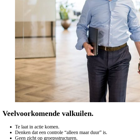
Veelvoorkomende valkuilen.
Te laat in actie komen.
Denken dat een controle “alleen maar duur” is.
Geen zicht op groepsstructuren.