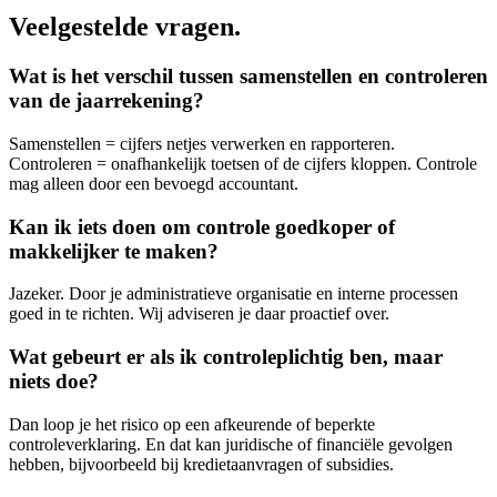
Veelgestelde vragen.
Wat is het verschil tussen samenstellen en controleren
van de jaarrekening?
Samenstellen = cijfers netjes verwerken en rapporteren.
Controleren = onafhankelijk toetsen of de cijfers kloppen. Controle
mag alleen door een bevoegd accountant.
Kan ik iets doen om controle goedkoper of
makkelijker te maken?
Jazeker. Door je administratieve organisatie en interne processen
goed in te richten. Wij adviseren je daar proactief over.
Wat gebeurt er als ik controleplichtig ben, maar
niets doe?
Dan loop je het risico op een afkeurende of beperkte
controleverklaring. En dat kan juridische of financiële gevolgen
hebben, bijvoorbeeld bij kredietaanvragen of subsidies.