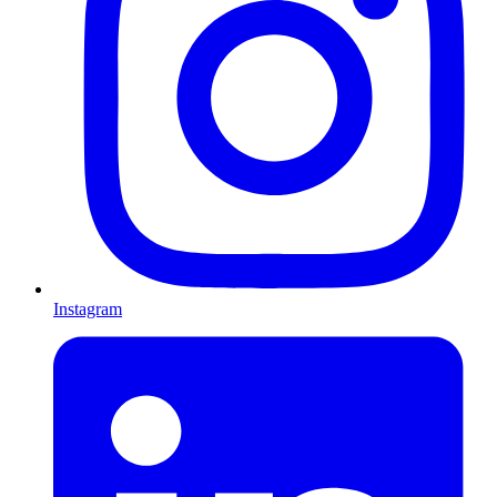
Instagram