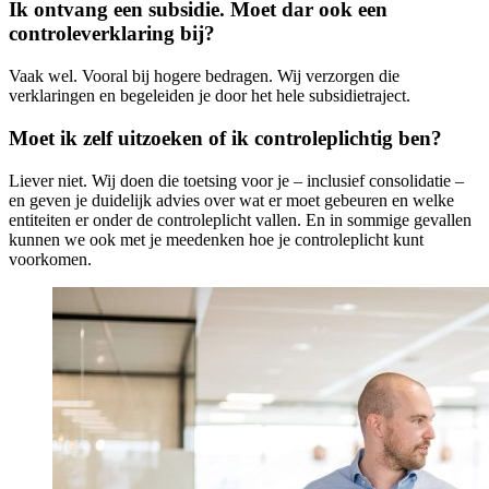
Ik ontvang een subsidie. Moet dar ook een
controleverklaring bij?
Vaak wel. Vooral bij hogere bedragen. Wij verzorgen die
verklaringen en begeleiden je door het hele subsidietraject.
Moet ik zelf uitzoeken of ik controleplichtig ben?
Liever niet. Wij doen die toetsing voor je – inclusief consolidatie –
en geven je duidelijk advies over wat er moet gebeuren en welke
entiteiten er onder de controleplicht vallen. En in sommige gevallen
kunnen we ook met je meedenken hoe je controleplicht kunt
voorkomen.