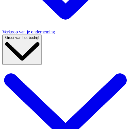
Verkoop van je onderneming
Groei van het bedrijf