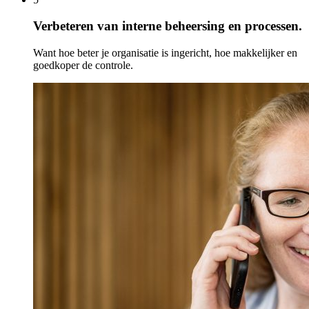
Verbeteren van interne beheersing en processen.
Want hoe beter je organisatie is ingericht, hoe makkelijker en
goedkoper de controle.