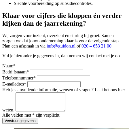
Slechte voorbereiding op subsidiecontroles.
Klaar voor cijfers die kloppen én verder
kijken dan de jaarrekening?
Wij zorgen voor inzicht, overzicht én sturing bij groei. Samen
zorgen we dat jouw onderneming klaar is voor de volgende stap.
Plan een afspraak in via
info@guidon.nl
of
020 – 653 21 00
.
Vul je hieronder je gegevens in, dan nemen wij contact met je op.
Naam*
Bedrijfsnaam*
Telefoonnummer*
E-mailadres*
Heb je aanvullende informatie, wensen of vragen? Laat het ons hier
weten.
Alle velden met * zijn verplicht.
Verstuur gegevens