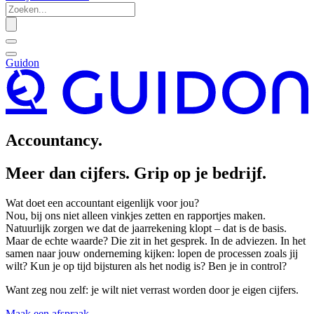
Guidon
Accountancy.
Meer dan cijfers. Grip op je bedrijf.
Wat doet een accountant eigenlijk voor jou?
Nou, bij ons niet alleen vinkjes zetten en rapportjes maken.
Natuurlijk zorgen we dat de jaarrekening klopt – dat is de basis.
Maar de echte waarde? Die zit in het gesprek. In de adviezen. In het
samen naar jouw onderneming kijken: lopen de processen zoals jij
wilt? Kun je op tijd bijsturen als het nodig is? Ben je in control?
Want zeg nou zelf: je wilt niet verrast worden door je eigen cijfers.
Maak een afspraak