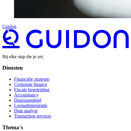
Guidon
Bij elke stap die je zet.
Diensten
Financiële strategie
Corporate finance
Fiscale begeleiding
Accountancy
Duurzaamheid
Loonadministratie
Data analyse
Transaction services
Thema's