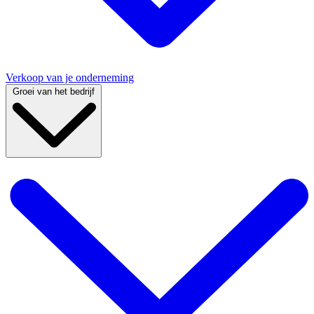
Verkoop van je onderneming
Groei van het bedrijf