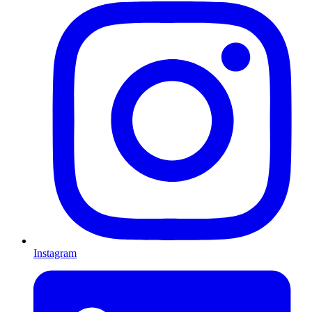
Instagram