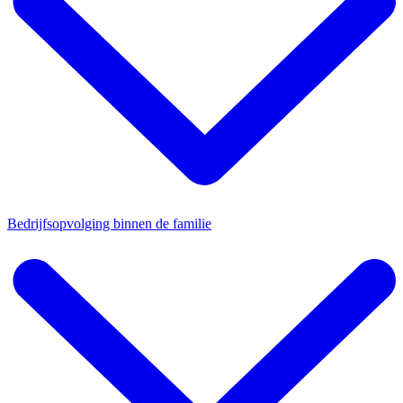
Bedrijfsopvolging binnen de familie