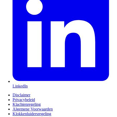
LinkedIn
Disclaimer
Privacybeleid
Klachtenregeling
Algemene Voorwaarden
Klokkenluidersregeling