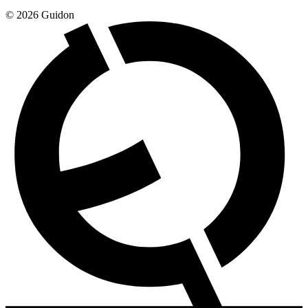
© 2026 Guidon