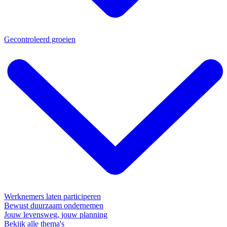
Gecontroleerd groeien
Werknemers laten participeren
Bewust duurzaam ondernemen
Jouw levensweg, jouw planning
Bekijk alle thema's