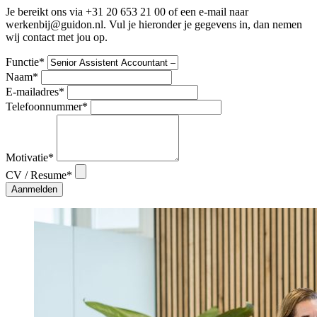
Je bereikt ons via +31 20 653 21 00 of een e-mail naar
werkenbij@guidon.nl. Vul je hieronder je gegevens in, dan nemen
wij contact met jou op.
Functie*
Naam*
E-mailadres*
Telefoonnummer*
Motivatie*
CV / Resume*
Aanmelden