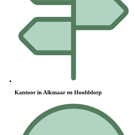
Kantoor in Alkmaar en Hoofddorp