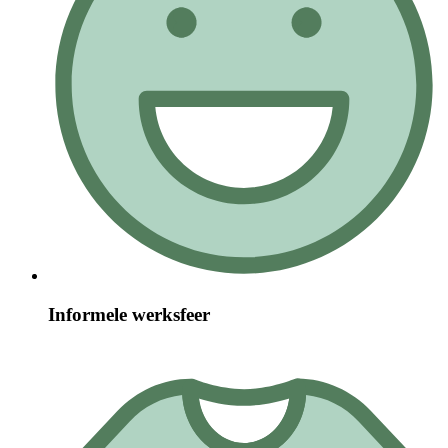
Informele werksfeer