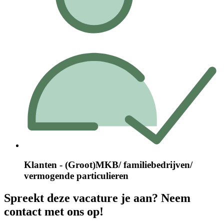
Klanten - (Groot)MKB/ familiebedrijven/
vermogende particulieren
Spreekt deze vacature je aan? Neem
contact met ons op!