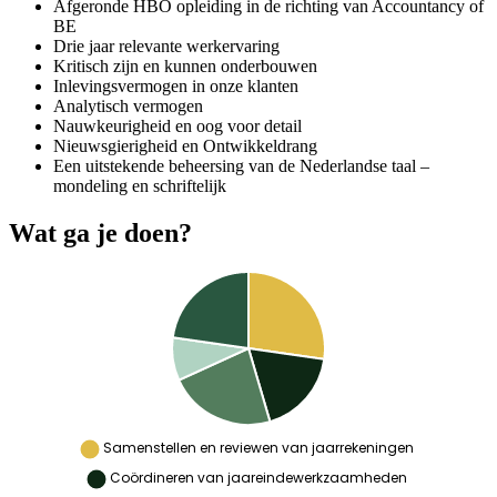
Afgeronde HBO opleiding in de richting van Accountancy of
BE
Drie jaar relevante werkervaring
Kritisch zijn en kunnen onderbouwen
Inlevingsvermogen in onze klanten
Analytisch vermogen
Nauwkeurigheid en oog voor detail​
Nieuwsgierigheid en Ontwikkeldrang
Een uitstekende beheersing van de Nederlandse taal –
mondeling en schriftelijk
Wat ga je doen?