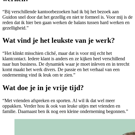
“Bij verschillende kantoorbezoeken had ik bij het bezoek aan
Guidon snel door dat het gezellig en niet te formeel is. Voor mij is de
reden dat ik hier ben gaan werken de balans tussen hard werken en
gezelligheid.”
Wat vind je het leukste van je werk?
“Het klinkt misschien cliché, maar dat is voor mij echt het
klantcontact. Iedere klant is anders en ze kijken heel verschillend
naar hun business. De dynamiek waar je moet inleven en in terecht
komt maakt het werk divers. De passie en het verhaal van een
onderneming vind ik leuk om te zien.”
Wat doe je in je vrije tijd?
“Met vrienden afspreken en sporten. Al wil ik dat wel meer
oppakken. Verder hou ik ook van leuke uitjes met vrienden en
familie. Daarnaast ben ik nog een kleine onderneming begonnen.”