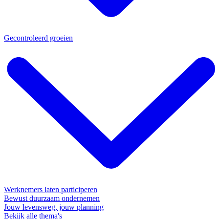
Gecontroleerd groeien
Werknemers laten participeren
Bewust duurzaam ondernemen
Jouw levensweg, jouw planning
Bekijk alle thema's