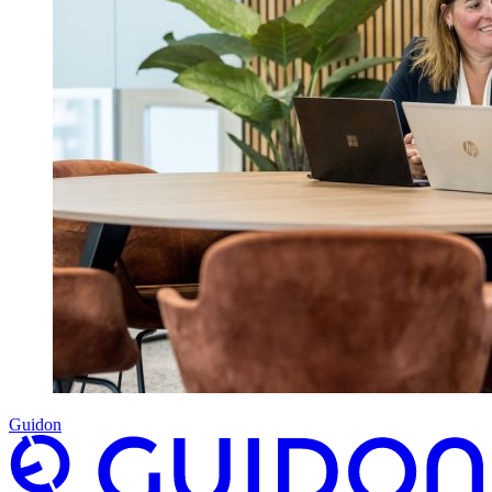
Guidon