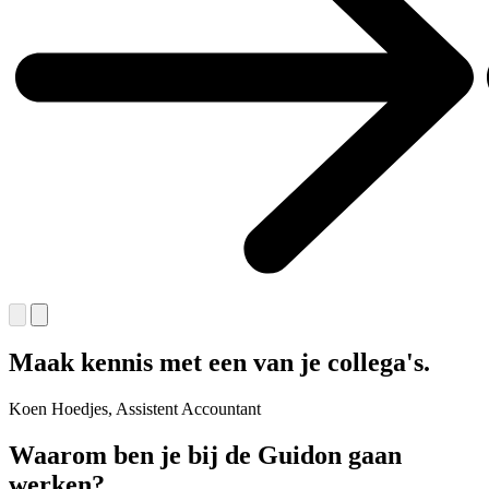
Maak kennis met een van je collega's.
Koen Hoedjes, Assistent Accountant
Waarom ben je bij de Guidon gaan
werken?