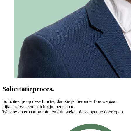
Solicitatieproces.
Solliciteer je op deze functie, dan zie je hieronder hoe we gaan
kijken of we een match zijn met elkaar.
We streven ernaar om binnen drie weken de stappen te doorlopen.