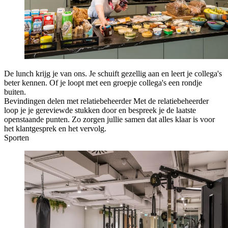
De lunch krijg je van ons. Je schuift gezellig aan en leert je collega's
beter kennen. Of je loopt met een groepje collega's een rondje
buiten.
Bevindingen delen met relatiebeheerder
Met de relatiebeheerder
loop je je gereviewde stukken door en bespreek je de laatste
openstaande punten. Zo zorgen jullie samen dat alles klaar is voor
het klantgesprek en het vervolg.
Sporten