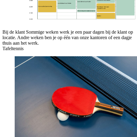
Bij de klant
Sommige weken werk je een paar dagen bij de klant op
locatie. Andre weken ben je op één van onze kantoren of een dagje
thuis aan het werk.
Tafeltennis