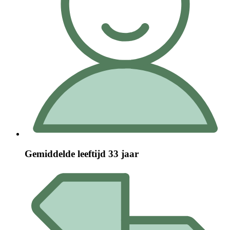
Gemiddelde leeftijd 33 jaar