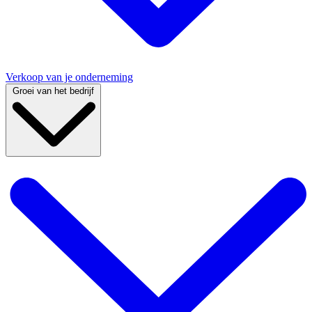
Verkoop van je onderneming
Groei van het bedrijf