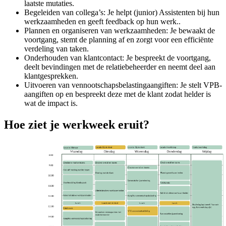
laatste mutaties.
Begeleiden van collega’s: Je helpt (junior) Assistenten bij hun
werkzaamheden en geeft feedback op hun werk..
Plannen en organiseren van werkzaamheden: Je bewaakt de
voortgang, stemt de planning af en zorgt voor een efficiënte
verdeling van taken.
Onderhouden van klantcontact: Je bespreekt de voortgang,
deelt bevindingen met de relatiebeheerder en neemt deel aan
klantgesprekken.
Uitvoeren van vennootschapsbelastingaangiften: Je stelt VPB-
aangiften op en bespreekt deze met de klant zodat helder is
wat de impact is.
Hoe ziet je werkweek eruit?