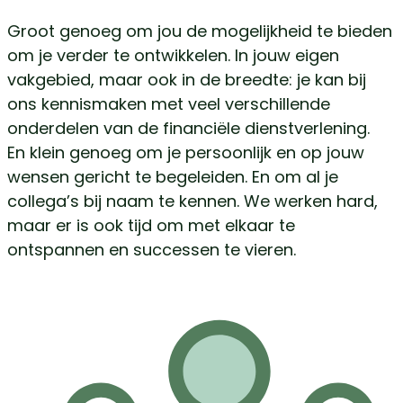
Groot genoeg om jou de mogelijkheid te bieden
om je verder te ontwikkelen. In jouw eigen
vakgebied, maar ook in de breedte: je kan bij
ons kennismaken met veel verschillende
onderdelen van de financiële dienstverlening.
En klein genoeg om je persoonlijk en op jouw
wensen gericht te begeleiden. En om al je
collega’s bij naam te kennen. We werken hard,
maar er is ook tijd om met elkaar te
ontspannen en successen te vieren.