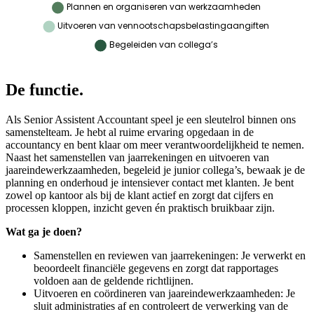
De functie.
Als Senior Assistent Accountant speel je een sleutelrol binnen ons
samenstelteam. Je hebt al ruime ervaring opgedaan in de
accountancy en bent klaar om meer verantwoordelijkheid te nemen.
Naast het samenstellen van jaarrekeningen en uitvoeren van
jaareindewerkzaamheden, begeleid je junior collega’s, bewaak je de
planning en onderhoud je intensiever contact met klanten. Je bent
zowel op kantoor als bij de klant actief en zorgt dat cijfers en
processen kloppen, inzicht geven én praktisch bruikbaar zijn.
Wat ga je doen?
Samenstellen en reviewen van jaarrekeningen: Je verwerkt en
beoordeelt financiële gegevens en zorgt dat rapportages
voldoen aan de geldende richtlijnen.
Uitvoeren en coördineren van jaareindewerkzaamheden: Je
sluit administraties af en controleert de verwerking van de