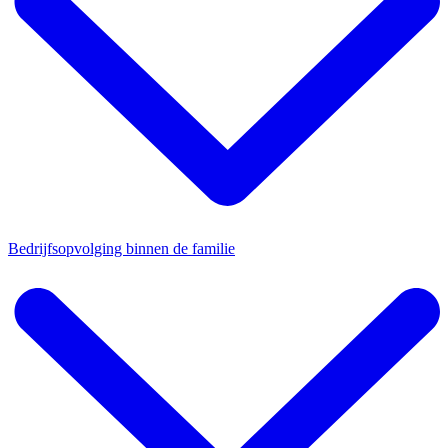
Bedrijfsopvolging binnen de familie