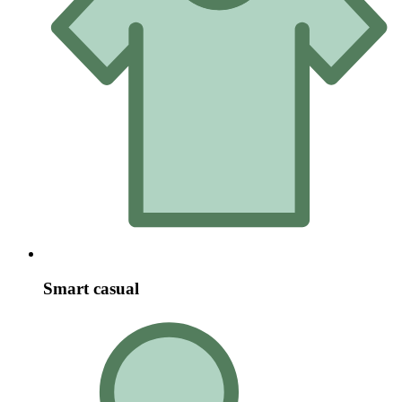
Smart casual