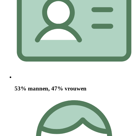
53% mannen, 47% vrouwen