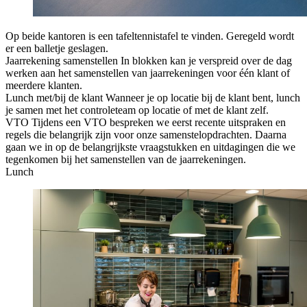
Op beide kantoren is een tafeltennistafel te vinden. Geregeld wordt
er een balletje geslagen.
Jaarrekening samenstellen
In blokken kan je verspreid over de dag
werken aan het samenstellen van jaarrekeningen voor één klant of
meerdere klanten.
Lunch met/bij de klant
Wanneer je op locatie bij de klant bent, lunch
je samen met het controleteam op locatie of met de klant zelf.
VTO
Tijdens een VTO bespreken we eerst recente uitspraken en
regels die belangrijk zijn voor onze samenstelopdrachten. Daarna
gaan we in op de belangrijkste vraagstukken en uitdagingen die we
tegenkomen bij het samenstellen van de jaarrekeningen.
Lunch